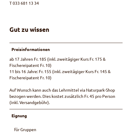
T 033 681 13 34
Gut zu wissen
Preisinformationen
ab 17 Jahren Fr. 185 (inkl. zweitägiger Kurs Fr. 175 &
Fischereipatent Fr. 10)
11 bis 16 Jahre: Fr. 155 (inkl. zweitägiger Kurs Fr. 145 &
Fischereipatent Fr. 10)
Auf Wunsch kann auch das Lehrmittel via Naturpark-Shop
bezogen werden. Dies kostet zusätzlich Fr. 45 pro Person
(inkl. Versandgebühr).
Eignung
für Gruppen