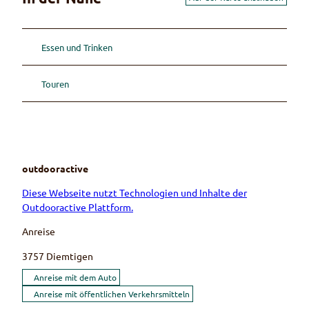
Essen und Trinken
Touren
outdooractive
Diese Webseite nutzt Technologien und Inhalte der
Outdooractive Plattform.
Anreise
3757
Diemtigen
Anreise mit dem Auto
Anreise mit öffentlichen Verkehrsmitteln