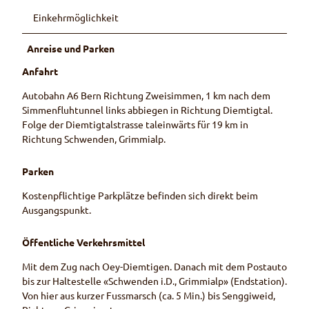
Einkehrmöglichkeit
Anreise und Parken
Anfahrt
Autobahn A6 Bern Richtung Zweisimmen, 1 km nach dem
Simmenfluhtunnel links abbiegen in Richtung Diemtigtal.
Folge der Diemtigtalstrasse taleinwärts für 19 km in
Richtung Schwenden, Grimmialp.
Parken
Kostenpflichtige Parkplätze befinden sich direkt beim
Ausgangspunkt.
Öffentliche Verkehrsmittel
Mit dem Zug nach Oey-Diemtigen. Danach mit dem Postauto
bis zur Haltestelle «Schwenden i.D., Grimmialp» (Endstation).
Von hier aus kurzer Fussmarsch (ca. 5 Min.) bis Senggiweid,