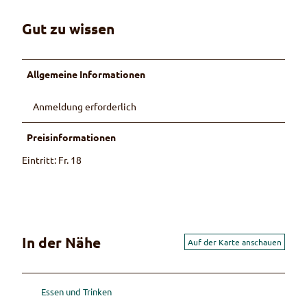
Gut zu wissen
Allgemeine Informationen
Anmeldung erforderlich
Preisinformationen
Eintritt: Fr. 18
In der Nähe
Auf der Karte anschauen
Essen und Trinken