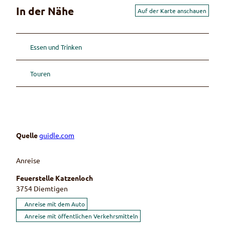
In der Nähe
Auf der Karte anschauen
Essen und Trinken
Touren
Quelle
guidle.com
Anreise
Feuerstelle Katzenloch
3754
Diemtigen
Anreise mit dem Auto
Anreise mit öffentlichen Verkehrsmitteln