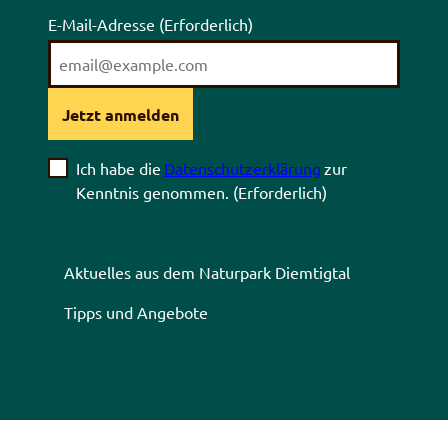
E-Mail-Adresse
(Erforderlich)
Jetzt anmelden
Ich habe die
Datenschutzerklärung
zur
Kenntnis genommen.
(Erforderlich)
Aktuelles aus dem Naturpark Diemtigtal
Tipps und Angebote