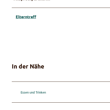
Elterntreff
In der Nähe
Essen und Trinken