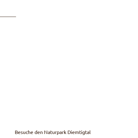
Besuche den Naturpark Diemtigtal