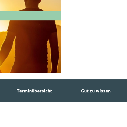
Terminübersicht
Gut zu wissen