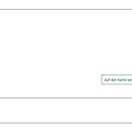
Auf der Karte a