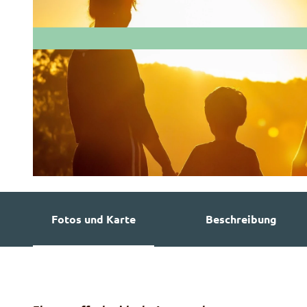
© Guidle.com
Fotos und Karte
Beschreibung