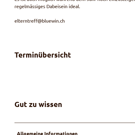
regelmässiges Dabeisein ideal.
elterntreff@bluewin.ch
Terminübersicht
Gut zu wissen
Allgemeine Informationen