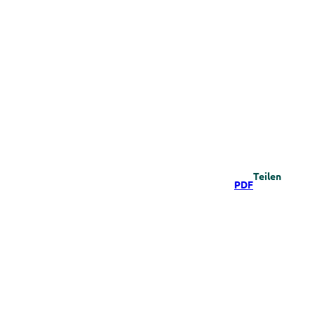
Teilen
PDF