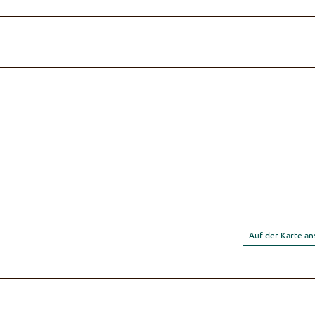
Auf der Karte a