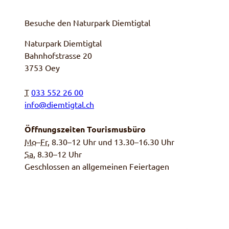
Besuche den Naturpark Diemtigtal
Naturpark Diemtigtal
Bahnhofstrasse 20
3753 Oey
T
033 552 26 00
info@diemtigtal.ch
Öffnungszeiten Tourismusbüro
Mo
–
Fr
, 8.30–12 Uhr und 13.30–16.30 Uhr
Sa,
8.30–12 Uhr
Geschlossen an allgemeinen Feiertagen