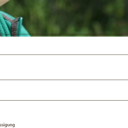
ssigung