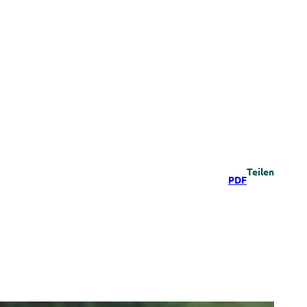
Teilen
PDF