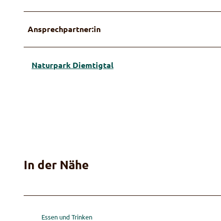
Ansprechpartner:in
Naturpark Diemtigtal
In der Nähe
Essen und Trinken