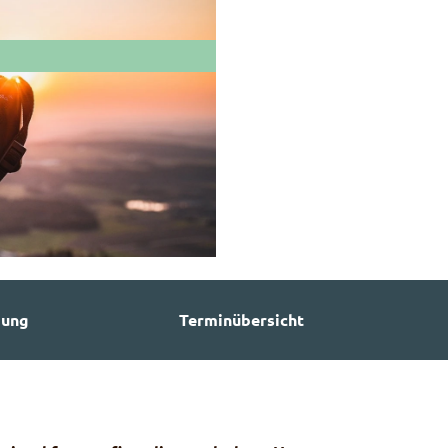
bung
Terminübersicht