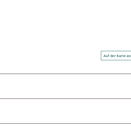
Auf der Karte a