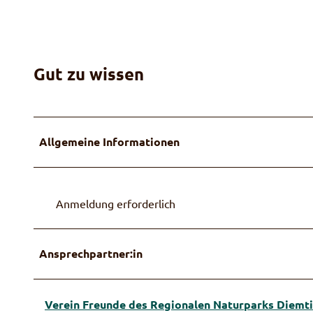
Gut zu wissen
Allgemeine Informationen
Anmeldung erforderlich
Ansprechpartner:in
Verein Freunde des Regionalen Naturparks Diemti