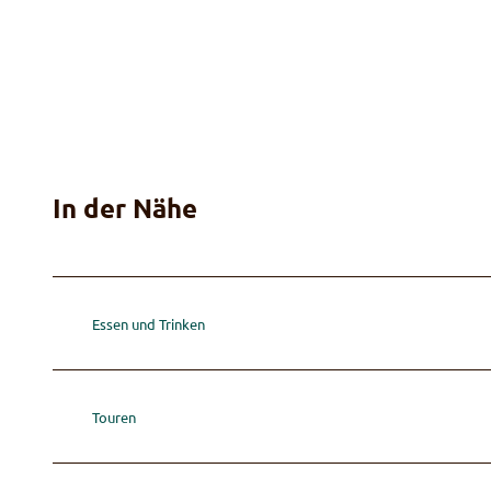
In der Nähe
Essen und Trinken
Touren