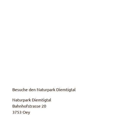
Besuche den Naturpark Diemtigtal
Naturpark Diemtigtal
Bahnhofstrasse 20
3753 Oey