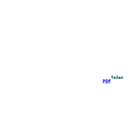
Teilen
PDF