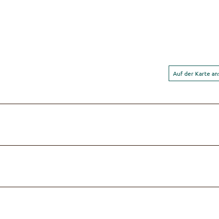
Auf der Karte a