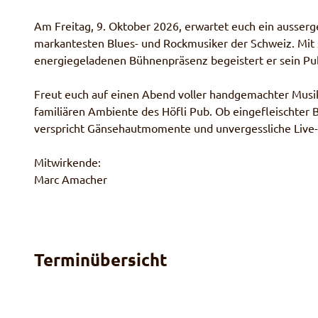
Am Freitag, 9. Oktober 2026, erwartet euch ein ausse
markantesten Blues- und Rockmusiker der Schweiz. Mit 
energiegeladenen Bühnenpräsenz begeistert er sein Pu
Freut euch auf einen Abend voller handgemachter Musik
familiären Ambiente des Höfli Pub. Ob eingefleischter 
verspricht Gänsehautmomente und unvergessliche Live-
Mitwirkende:
Marc Amacher
Terminübersicht