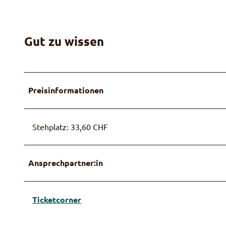
Gut zu wissen
Preisinformationen
Stehplatz: 33,60 CHF
Ansprechpartner:in
Ticketcorner