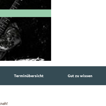
Terminübersicht
Gut zu wissen
tnah!