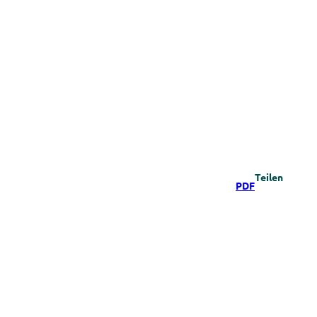
Teilen
PDF