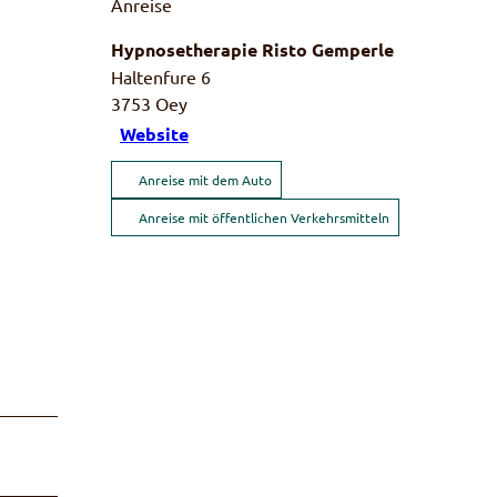
Anreise
Hypnosetherapie Risto Gemperle
Haltenfure 6
3753
Oey
Website
Anreise mit dem Auto
Anreise mit öffentlichen Verkehrsmitteln