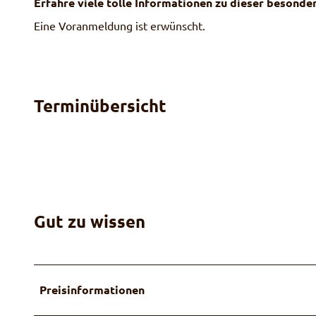
Erfahre viele tolle Informationen zu dieser besonde
Eine Voranmeldung ist erwünscht.
Terminübersicht
Gut zu wissen
Preisinformationen