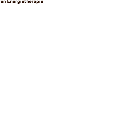
ren Energietherapie