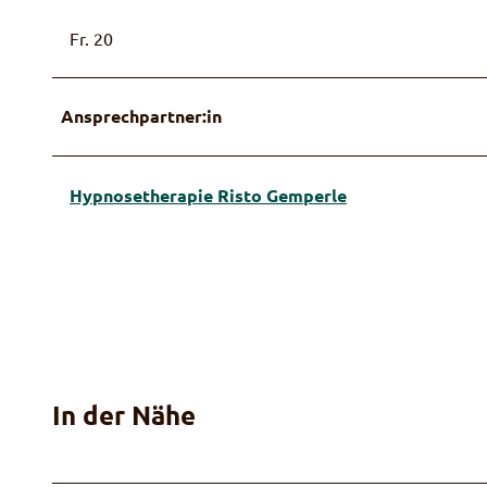
Fr. 20
Ansprechpartner:in
Hypnosetherapie Risto Gemperle
In der Nähe