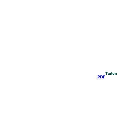
Teilen
PDF