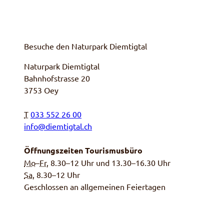
Besuche den Naturpark Diemtigtal
Naturpark Diemtigtal
Bahnhofstrasse 20
3753 Oey
T
033 552 26 00
info@diemtigtal.ch
Öffnungszeiten Tourismusbüro
Mo
–
Fr
, 8.30–12 Uhr und 13.30–16.30 Uhr
Sa,
8.30–12 Uhr
Geschlossen an allgemeinen Feiertagen