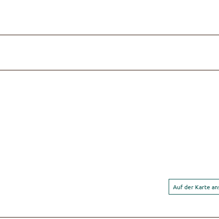
Auf der Karte a