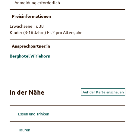
Anmeldung erforderlich
Preisinformationen
Erwachsene Fr. 38
Kinder (3-16 Jahre) Fr. 2 pro Altersjahr
Ansprechpartner:in
Berghotel Wiriehorn
In der Nähe
Auf der Karte anschauen
Essen und Trinken
Touren