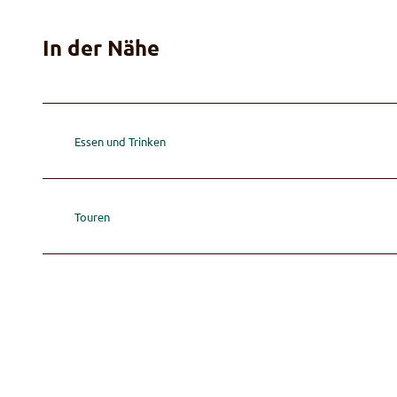
In der Nähe
Essen und Trinken
Touren