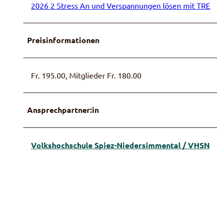
2026 2 Stress An und Verspannungen lösen mit TRE
Preisinformationen
Fr. 195.00, Mitglieder Fr. 180.00
Ansprechpartner:in
Volkshochschule Spiez-Niedersimmental / VHSN