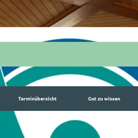
Terminübersicht
Gut zu wissen