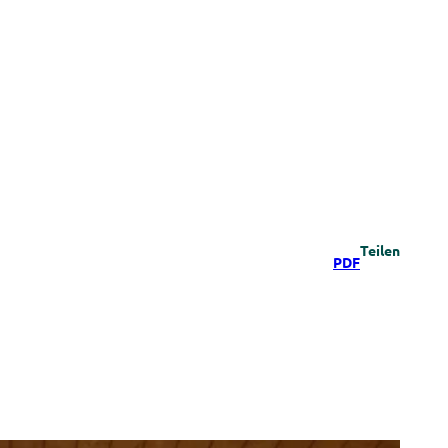
Teilen
PDF