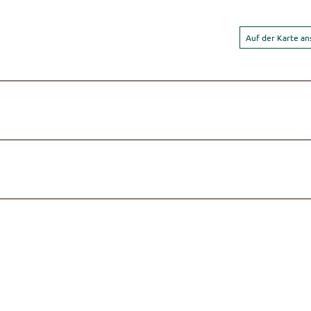
Auf der Karte a