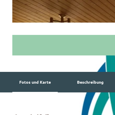
Fotos und Karte
Beschreibung