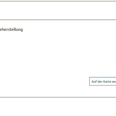
eherstellung
Auf der Karte a