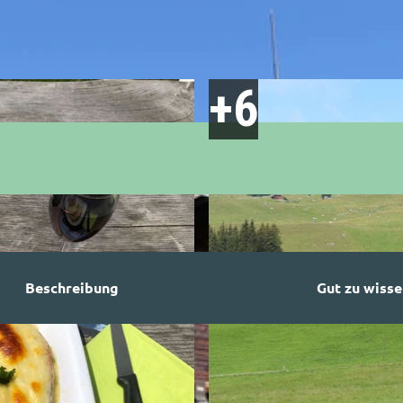
Beschreibung
Gut zu wisse