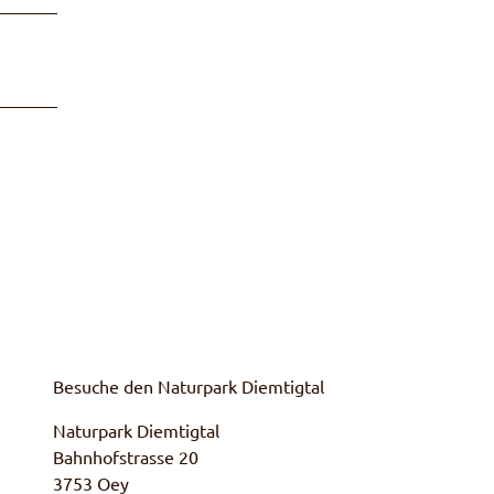
Besuche den Naturpark Diemtigtal
Naturpark Diemtigtal
Bahnhofstrasse 20
3753 Oey