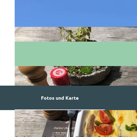
Fotos und Karte