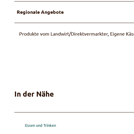
Regionale Angebote
Produkte vom Landwirt/Direktvermarkter, Eigene Käs
In der Nähe
Essen und Trinken