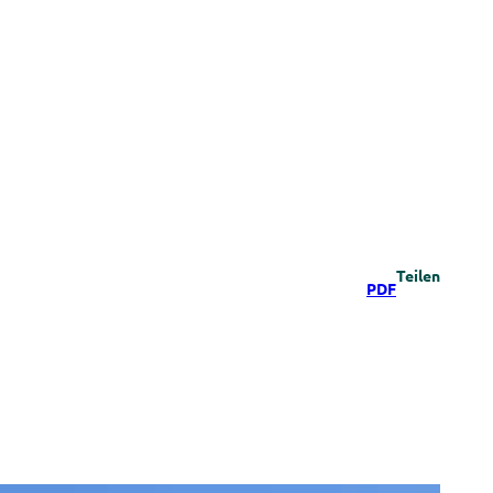
Teilen
PDF