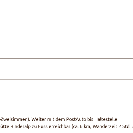
–Zweisimmen). Weiter mit dem PostAuto bis Haltestelle
ütte Rinderalp zu Fuss erreichbar (ca. 6 km, Wanderzeit 2 Std. 