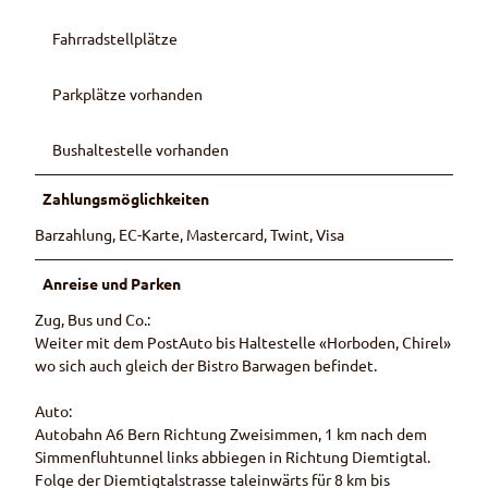
Fahrradstellplätze
Parkplätze vorhanden
Bushaltestelle vorhanden
Zahlungsmöglichkeiten
Barzahlung, EC-Karte, Mastercard, Twint, Visa
Anreise und Parken
Zug, Bus und Co.:
Weiter mit dem PostAuto bis Haltestelle «Horboden, Chirel»
wo sich auch gleich der Bistro Barwagen befindet.
Auto:
Autobahn A6 Bern Richtung Zweisimmen, 1 km nach dem
Simmenfluhtunnel links abbiegen in Richtung Diemtigtal.
Folge der Diemtigtalstrasse taleinwärts für 8 km bis