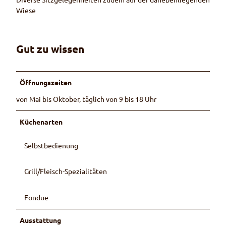
Wiese
Gut zu wissen
Öffnungszeiten
von Mai bis Oktober, täglich von 9 bis 18 Uhr
Küchenarten
Selbstbedienung
Grill/Fleisch-Spezialitäten
Fondue
Ausstattung