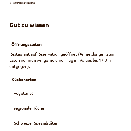
© Naturpark Diemtigtal
Gut zu wissen
Öffnungszeiten
Restaurant auf Reservation geöffnet (Anmeldungen zum
Essen nehmen wir gerne einen Tag im Voraus bis 17 Uhr
entgegen).
Küchenarten
vegetarisch
regionale Küche
Schweizer Spezialitäten