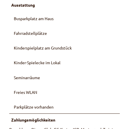
Ausstattung
Busparkplatz am Haus
Fahrradstellplätze
Kinderspielplatz am Grundstück
Kinder-Spielecke im Lokal
Seminarräume
Freies WLAN
Parkplätze vorhanden
Zahlungsmöglichkeiten