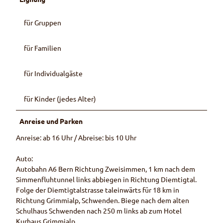
für Gruppen
für Familien
für Individualgäste
für Kinder (jedes Alter)
Anreise und Parken
Anreise: ab 16 Uhr / Abreise: bis 10 Uhr
Auto:
Autobahn A6 Bern Richtung Zweisimmen, 1 km nach dem
Simmenfluhtunnel links abbiegen in Richtung Diemtigtal.
Folge der Diemtigtalstrasse taleinwärts für 18 km in
Richtung Grimmialp, Schwenden. Biege nach dem alten
Schulhaus Schwenden nach 250 m links ab zum Hotel
Kurhaus Grimmialp.