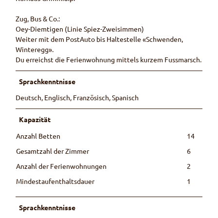
Zug, Bus & Co.:
Oey-Diemtigen (Linie Spiez-Zweisimmen)
Weiter mit dem PostAuto bis Haltestelle «Schwenden,
Winteregg».
Du erreichst die Ferienwohnung mittels kurzem Fussmarsch.
Sprachkenntnisse
Deutsch, Englisch, Französisch, Spanisch
Kapazität
Anzahl Betten
14
Gesamtzahl der Zimmer
6
Anzahl der Ferienwohnungen
2
Mindestaufenthaltsdauer
1
Sprachkenntnisse