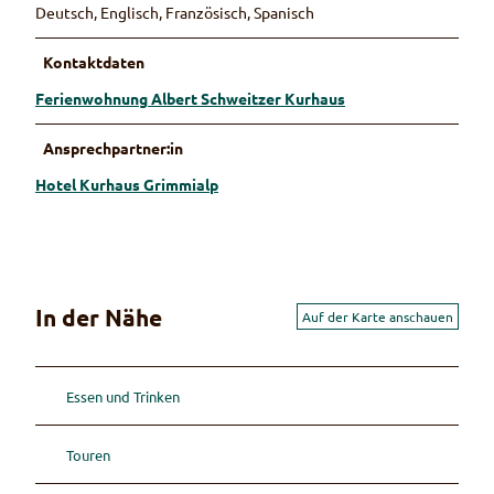
Deutsch, Englisch, Französisch, Spanisch
Kontaktdaten
Ferienwohnung Albert Schweitzer Kurhaus
Ansprechpartner:in
Hotel Kurhaus Grimmialp
In der Nähe
Auf der Karte anschauen
Essen und Trinken
Touren