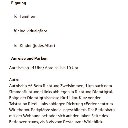
Eignung
für Familien
für Individualgäste
für Kinder (jedes Alter)
Anreise und Parken
Anreise: ab 14 Uhr / Abreise: bis 10 Uhr
Auto:
Autobahn A6 Bern Richtung Zweisimmen, 1 km nach dem
Simmenfluhtunnel links abbiegen in Richtung Diemtigtal.
Folge der Diemtigtalstrasse für 11 km. Kurz vor der
Talstation Riedli links abbiegen Richtung «Ferienzentrum
Wiriehorn». Parkplätze sind ausgeschildert. Das Ferienhaus
mit der Wohnung befindet sich auf der linken Seite des
Ferienzentrums, vis-à-vis vom Restaurant Wirieblick.