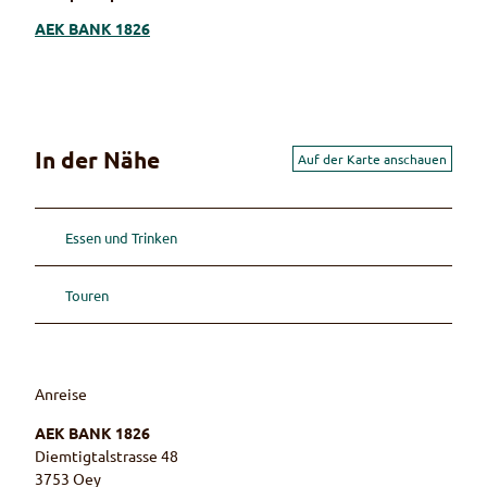
AEK BANK 1826
In der Nähe
Auf der Karte anschauen
Essen und Trinken
Touren
Anreise
AEK BANK 1826
Diemtigtalstrasse 48
3753
Oey