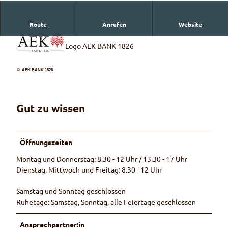
Route
Anrufen
Website
Logo AEK BANK 1826
© AEK BANK 1826
Gut zu wissen
Öffnungszeiten
Montag und Donnerstag: 8.30 - 12 Uhr / 13.30 - 17 Uhr
Dienstag, Mittwoch und Freitag: 8.30 - 12 Uhr
Samstag und Sonntag geschlossen
Ruhetage: Samstag, Sonntag, alle Feiertage geschlossen
Ansprechpartner:in