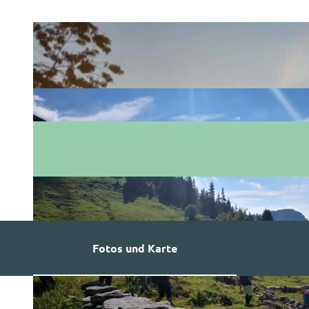
Fotos und Karte