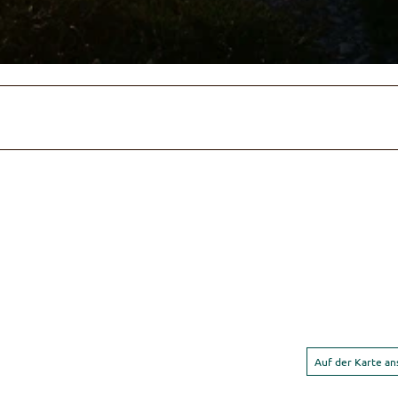
Auf der Karte a