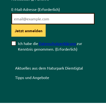
E-Mail-Adresse
(Erforderlich)
Jetzt anmelden
Ich habe die
Datenschutzerklärung
zur
Kenntnis genommen.
(Erforderlich)
Aktuelles aus dem Naturpark Diemtigtal
Tipps und Angebote