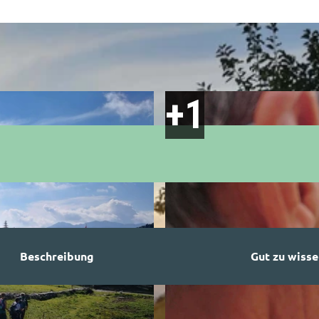
Beschreibung
Gut zu wisse