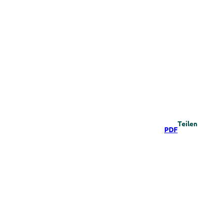
Teilen
PDF