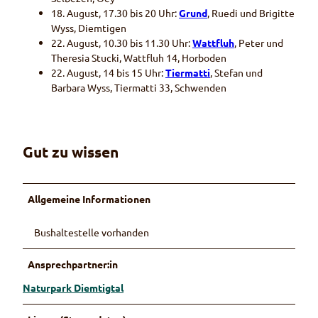
18. August, 17.30 bis 20 Uhr:
Grund
, Ruedi und Brigitte
Wyss, Diemtigen
22. August, 10.30 bis 11.30 Uhr:
Wattfluh
, Peter und
Theresia Stucki, Wattfluh 14, Horboden
22. August, 14 bis 15 Uhr:
Tiermatti
, Stefan und
Barbara Wyss, Tiermatti 33, Schwenden
Gut zu wissen
Allgemeine Informationen
Bushaltestelle vorhanden
Ansprechpartner:in
Naturpark Diemtigtal