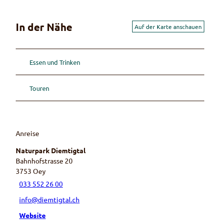
In der Nähe
Auf der Karte anschauen
Essen und Trinken
Touren
Anreise
Naturpark Diemtigtal
Bahnhofstrasse 20
3753
Oey
033 552 26 00
info@diemtigtal.ch
Website