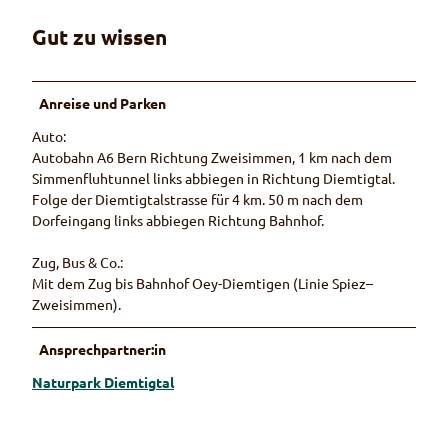
Gut zu wissen
Anreise und Parken
Auto:
Autobahn A6 Bern Richtung Zweisimmen, 1 km nach dem
Simmenfluhtunnel links abbiegen in Richtung Diemtigtal.
Folge der Diemtigtalstrasse für 4 km. 50 m nach dem
Dorfeingang links abbiegen Richtung Bahnhof.
Zug, Bus & Co.:
Mit dem Zug bis Bahnhof Oey-Diemtigen (Linie Spiez–
Zweisimmen).
Ansprechpartner:in
Naturpark Diemtigtal