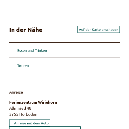
In der Nähe
Auf der Karte anschauen
Essen und Trinken
Touren
Anreise
Ferienzentrum Wiriehorn
Allmiried 48
3755
Horboden
Anreise mit dem Auto