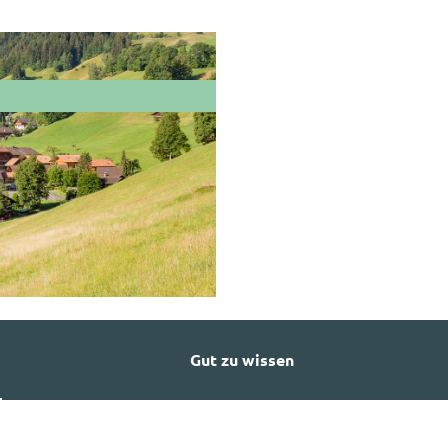
Gut zu wissen