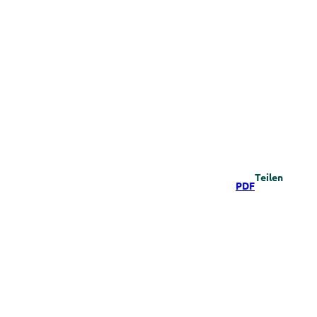
Teilen
PDF