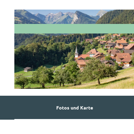
© Martin Wymann
Fotos und Karte