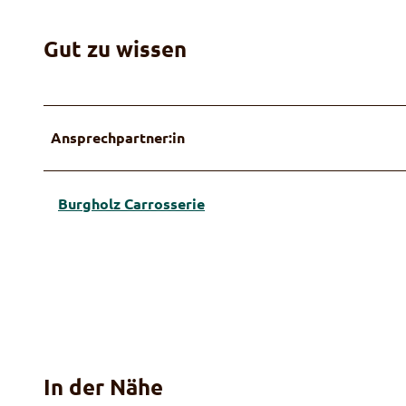
Gut zu wissen
Ansprechpartner:in
Burgholz Carrosserie
In der Nähe