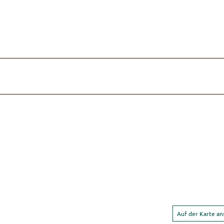
Auf der Karte a