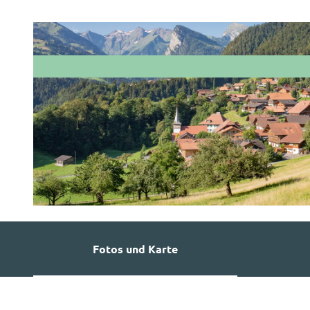
© Martin Wymann
Fotos und Karte