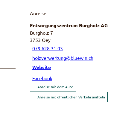
Anreise
Entsorgungszentrum Burgholz AG
Burgholz 7
3753
Oey
079 628 31 03
holzverwertung@bluewin.ch
Website
Facebook
Anreise mit dem Auto
Anreise mit öffentlichen Verkehrsmitteln