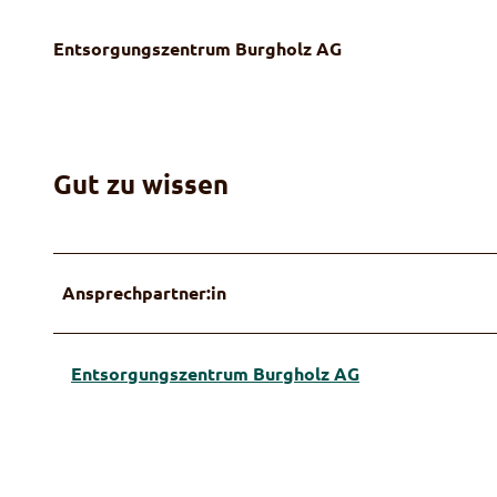
Entsorgungszentrum Burgholz AG
Gut zu wissen
Ansprechpartner:in
Entsorgungszentrum Burgholz AG