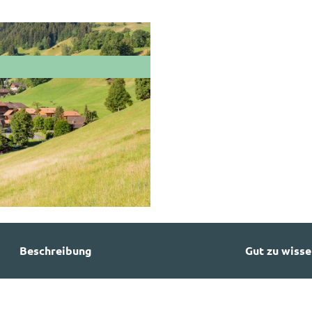
Beschreibung
Gut zu wisse