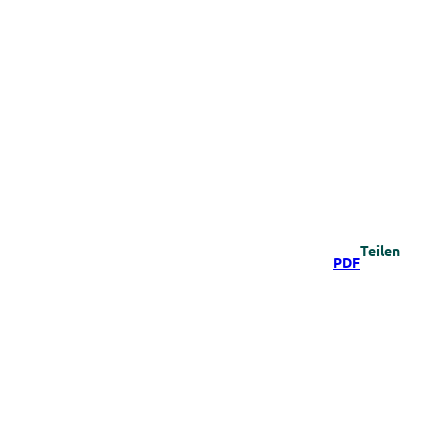
Teilen
PDF