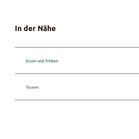
In der Nähe
Essen und Trinken
Touren