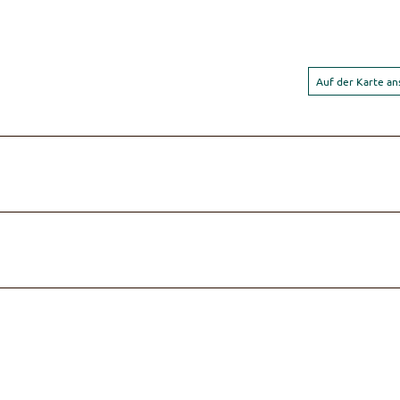
Auf der Karte a