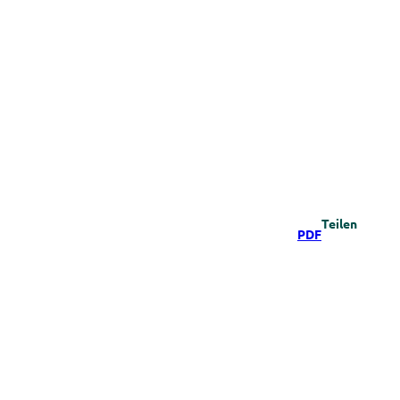
Teilen
PDF