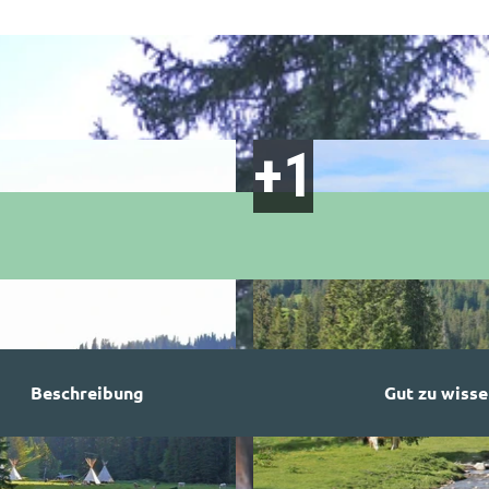
Beschreibung
Gut zu wisse