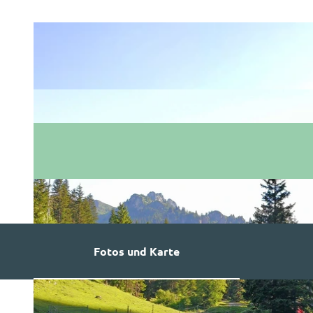
Fotos und Karte