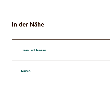
In der Nähe
Essen und Trinken
Touren