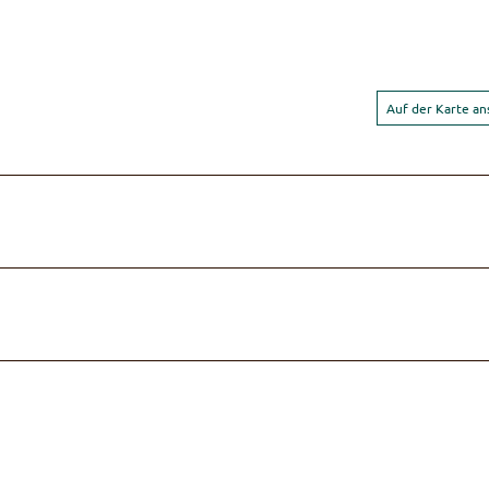
Auf der Karte a