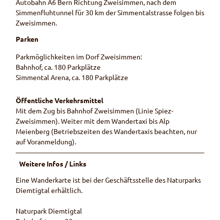
Autobahn A6 Bern Richtung Zweisimmen, nach dem
Simmenfluhtunnel für 30 km der Simmentalstrasse folgen bis
Zweisimmen.
Parken
Parkmöglichkeiten im Dorf Zweisimmen:
Bahnhof, ca. 180 Parkplätze
Simmental Arena, ca. 180 Parkplätze
Öffentliche Verkehrsmittel
Mit dem Zug bis Bahnhof Zweisimmen (Linie Spiez-
Zweisimmen). Weiter mit dem Wandertaxi bis Alp
Meienberg (Betriebszeiten des Wandertaxis beachten, nur
auf Voranmeldung).
Weitere Infos / Links
Eine Wanderkarte ist bei der Geschäftsstelle des Naturparks
Diemtigtal erhältlich.
Naturpark Diemtigtal