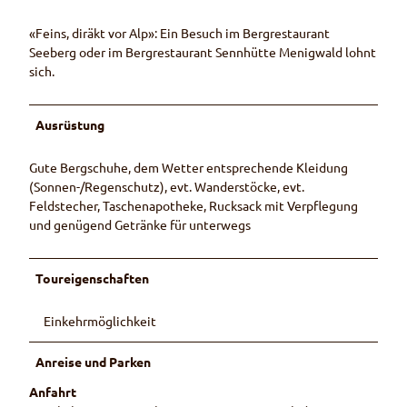
«Feins, diräkt vor Alp»: Ein Besuch im Bergrestaurant
Seeberg oder im Bergrestaurant Sennhütte Menigwald lohnt
sich.
Ausrüstung
Gute Bergschuhe, dem Wetter entsprechende Kleidung
(Sonnen-/Regenschutz), evt. Wanderstöcke, evt.
Feldstecher, Taschenapotheke, Rucksack mit Verpflegung
und genügend Getränke für unterwegs
Toureigenschaften
Einkehrmöglichkeit
Anreise und Parken
Anfahrt