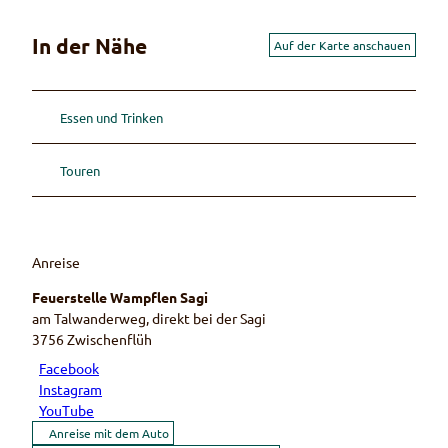
In der Nähe
Auf der Karte anschauen
Essen und Trinken
Touren
Anreise
Feuerstelle Wampflen Sagi
am Talwanderweg, direkt bei der Sagi
3756
Zwischenflüh
Facebook
Instagram
YouTube
Anreise mit dem Auto