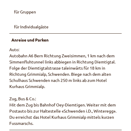
für Gruppen
für Individualgäste
Anreise und Parken
Auto:
Autobahn A6 Bern Richtung Zweisimmen, 1 km nach dem
Simmenfluhtunnel links abbiegen in Richtung Diemtigtal.
Folge der Diemtigtalstrasse taleinwärts für 18 km in
Richtung Grimmialp, Schwenden. Biege nach dem alten
Schulhaus Schwenden nach 250 m links ab zum Hotel
Kurhaus Grimmialp.
Zug, Bus & Co.:
Mit dem Zug bis Bahnhof Oey-Diemtigen. Weiter mit dem
Postauto bis zur Haltestelle «Schwenden i.D., Winteregg».
Du erreichst das Hotel Kurhaus Grimmialp mittels kurzen
Fussmarschs.