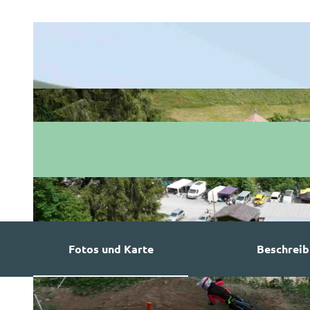
Fotos und Karte
Beschrei