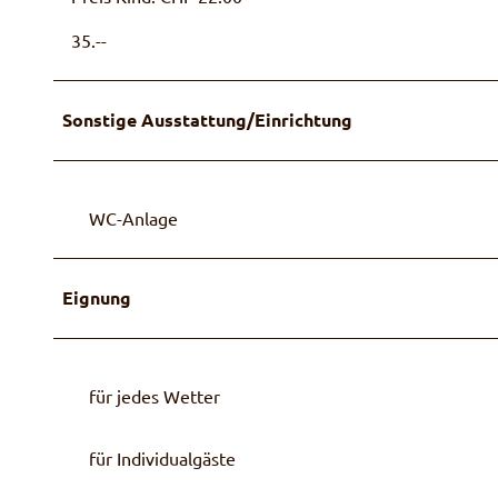
35.--
Sonstige Ausstattung/Einrichtung
WC-Anlage
Eignung
für jedes Wetter
für Individualgäste