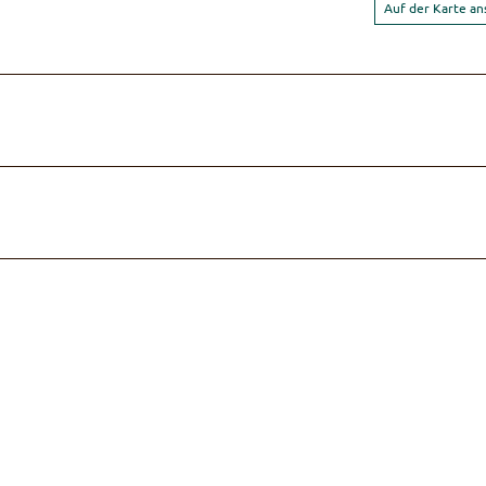
Auf der Karte a