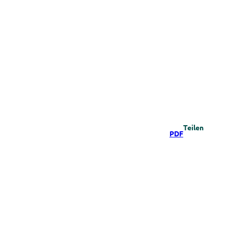
Teilen
PDF