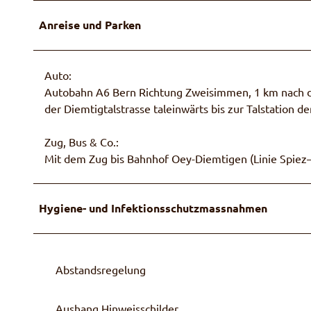
Anreise und Parken
Auto:
Autobahn A6 Bern Richtung Zweisimmen, 1 km nach de
der Diemtigtalstrasse taleinwärts bis zur Talstation 
Zug, Bus & Co.:
Mit dem Zug bis Bahnhof Oey-Diemtigen (Linie Spiez–
Hygiene- und Infektionsschutzmassnahmen
Abstandsregelung
Aushang Hinweisschilder