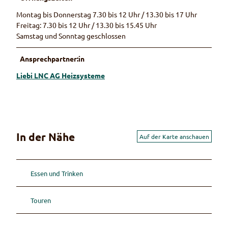
Montag bis Donnerstag 7.30 bis 12 Uhr / 13.30 bis 17 Uhr
Freitag: 7.30 bis 12 Uhr / 13.30 bis 15.45 Uhr
Samstag und Sonntag geschlossen
Ansprechpartner:in
Liebi LNC AG Heizsysteme
In der Nähe
Auf der Karte anschauen
Essen und Trinken
Touren