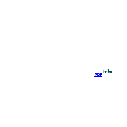
Teilen
PDF