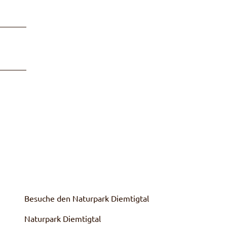
Besuche den Naturpark Diemtigtal
Naturpark Diemtigtal