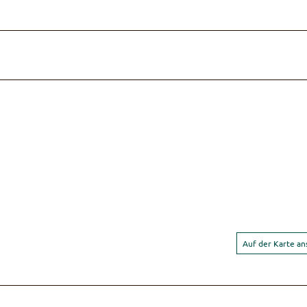
Auf der Karte a