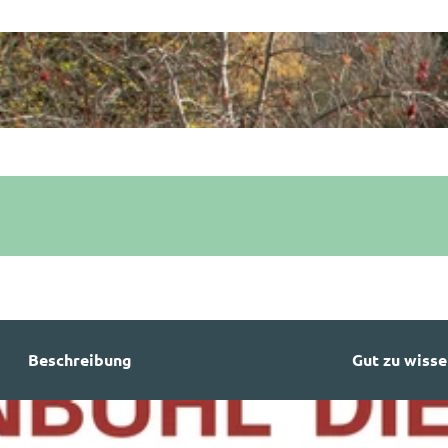
Beschreibung
Gut zu wisse