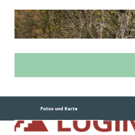
Fotos und Karte