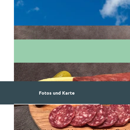
Fotos und Karte