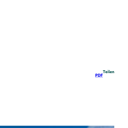
Teilen
PDF