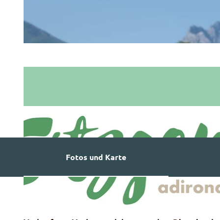
Fotos und Karte