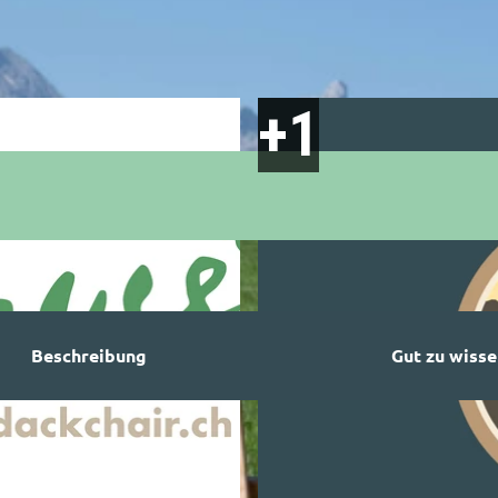
Beschreibung
Gut zu wisse