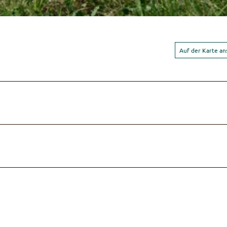
Auf der Karte a