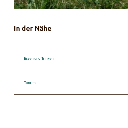
© Sitzgenuss
In der Nähe
Essen und Trinken
Touren