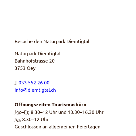
Besuche den Naturpark Diemtigtal
Naturpark Diemtigtal
Bahnhofstrasse 20
3753 Oey
T
033 552 26 00
info@diemtigtal.ch
Öffnungszeiten Tourismusbüro
Mo
–
Fr
, 8.30–12 Uhr und 13.30–16.30 Uhr
Sa,
8.30–12 Uhr
Geschlossen an allgemeinen Feiertagen