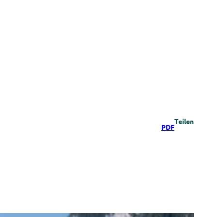
Teilen
PDF