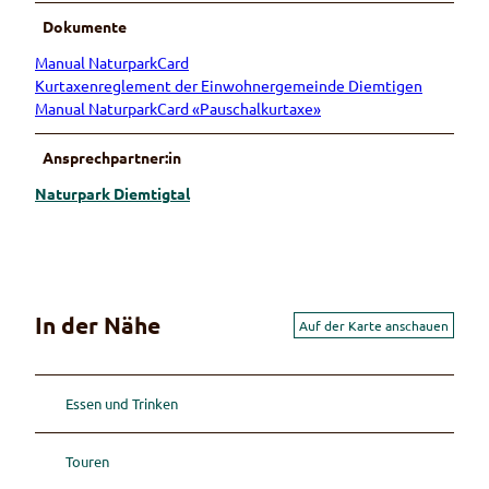
Dokumente
Manual NaturparkCard
Kurtaxenreglement der Einwohnergemeinde Diemtigen
Manual NaturparkCard «Pauschalkurtaxe»
Ansprechpartner:in
Naturpark Diemtigtal
In der Nähe
Auf der Karte anschauen
Essen und Trinken
Touren