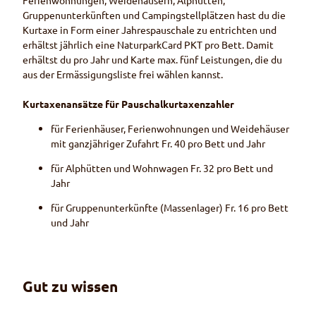
Ferienwohnungen, Weidehäusern, Alphütten,
Gruppenunterkünften und Campingstellplätzen hast du die
Kurtaxe in Form einer Jahrespauschale zu entrichten und
erhältst jährlich eine NaturparkCard PKT pro Bett. Damit
erhältst du pro Jahr und Karte max. fünf Leistungen, die du
aus der Ermässigungsliste frei wählen kannst.
Kurtaxenansätze für Pauschalkurtaxenzahler
für Ferienhäuser, Ferienwohnungen und Weidehäuser
mit ganzjähriger Zufahrt Fr. 40 pro Bett und Jahr
für Alphütten und Wohnwagen Fr. 32 pro Bett und
Jahr
für Gruppenunterkünfte (Massenlager) Fr. 16 pro Bett
und Jahr
Gut zu wissen