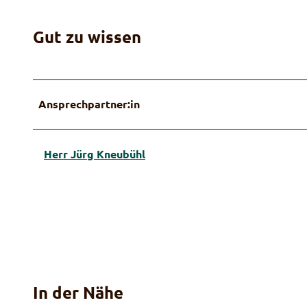
Gut zu wissen
Ansprechpartner:in
Herr Jürg Kneubühl
In der Nähe