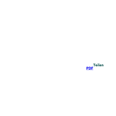
Teilen
PDF