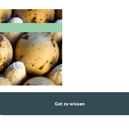
Gut zu wissen