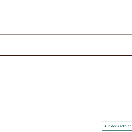
Auf der Karte a