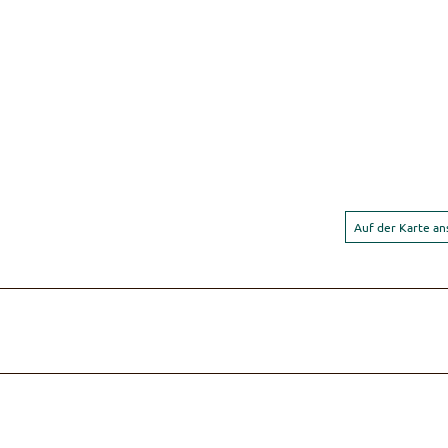
Auf der Karte a