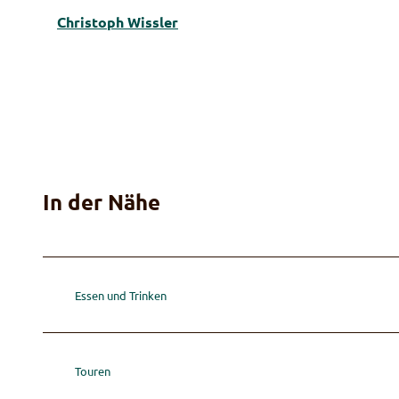
Christoph Wissler
In der Nähe
Essen und Trinken
Touren