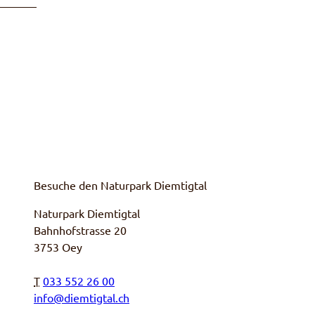
Besuche den Naturpark Diemtigtal
Naturpark Diemtigtal
Bahnhofstrasse 20
3753 Oey
T
033 552 26 00
info@diemtigtal.ch