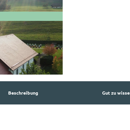
Beschreibung
Gut zu wisse