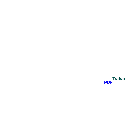
Teilen
PDF