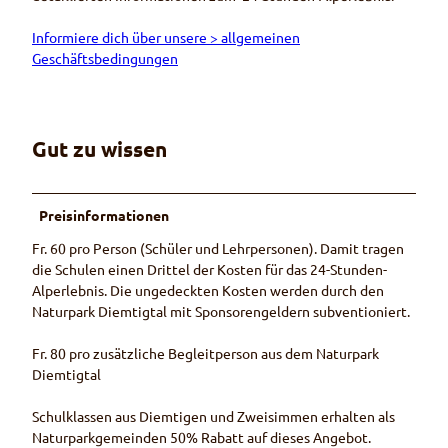
Informiere dich über unsere
> allgemeinen
Geschäftsbedingungen
Gut zu wissen
Preisinformationen
Fr. 60 pro Person (Schüler und Lehrpersonen). Damit tragen
die Schulen einen Drittel der Kosten für das 24-Stunden-
Alperlebnis. Die ungedeckten Kosten werden durch den
Naturpark Diemtigtal mit Sponsorengeldern subventioniert.
Fr. 80 pro zusätzliche Begleitperson aus dem Naturpark
Diemtigtal
Schulklassen aus Diemtigen und Zweisimmen erhalten als
Naturparkgemeinden 50% Rabatt auf dieses Angebot.