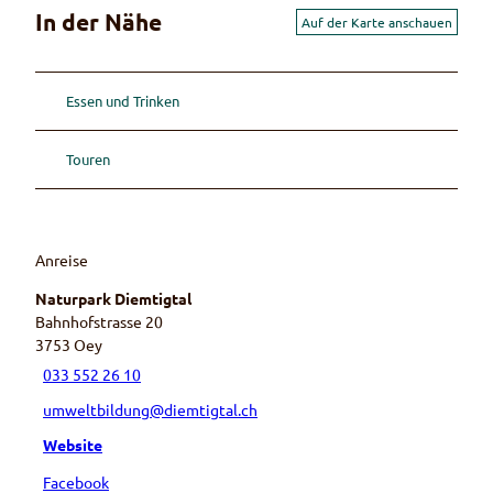
In der Nähe
Auf der Karte anschauen
Essen und Trinken
Touren
Anreise
Naturpark Diemtigtal
Bahnhofstrasse 20
3753
Oey
033 552 26 10
umweltbildung@diemtigtal.ch
Website
Facebook