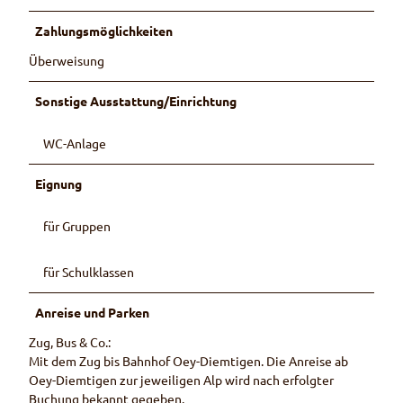
Zahlungsmöglichkeiten
Überweisung
Sonstige Ausstattung/Einrichtung
WC-Anlage
Eignung
für Gruppen
für Schulklassen
Anreise und Parken
Zug, Bus & Co.:
Mit dem Zug bis Bahnhof Oey-Diemtigen. Die Anreise ab
Oey-Diemtigen zur jeweiligen Alp wird nach erfolgter
Buchung bekannt gegeben.