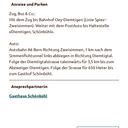
Anreise und Parken
Zug, Bus & Co.:
Mit dem Zug bis Bahnhof Oey-Diemtigen (Linie Spiez–
Zweisimmen). Weiter mit dem PostAuto bis Haltestelle
«Diemtigen, Schönbühl».
Auto:
Autobahn A6 Bern Richtung Zweisimmen, 1 km nach dem
Simmenfluhtunnel links abbiegen in Richtung Diemtigtal.
Folge der Diemtigtalstrasse taleinwärts für 3,5 km bis zum
Abzweiger Diemtigen. Folge der Strasse für 650 Meter bis
zum Gasthof Schönbühl.
Ansprechpartner:in
Gasthaus Schönbühl