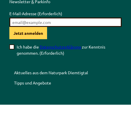
Newsletter
&
Parkinfo
E-Mail-Adresse
(Erforderlich)
Jetzt anmelden
Ich habe die
Datenschutzerklärung
zur Kenntnis
genommen.
(Erforderlich)
Aktuelles aus dem Naturpark Diemtigtal
Tipps und Angebote