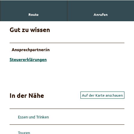
Route
Anrufen
Gut zu wissen
Ansprechpartner:in
Steuererklärungen
In der Nähe
Auf der Karte anschauen
Essen und Trinken
Touren