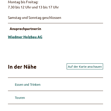
Montag bis Freitag:
7.30 bis 12 Uhr und 13 bis 17 Uhr
Samstag und Sonntag geschlossen
Ansprechpartner:in
Wiedmer Holzbau AG
In der Nähe
Auf der Karte anschauen
Essen und Trinken
Touren