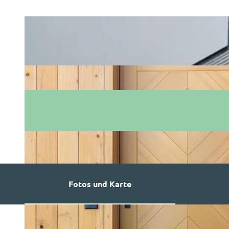
Fotos und Karte