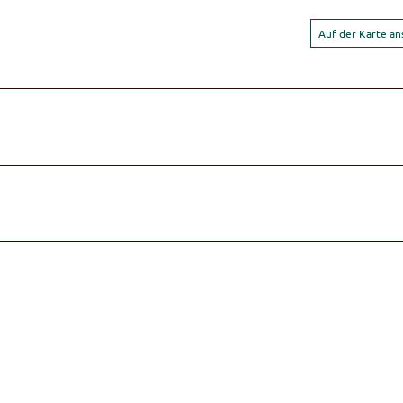
Auf der Karte a