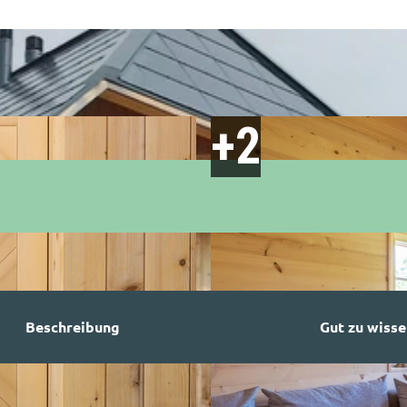
Beschreibung
Gut zu wisse