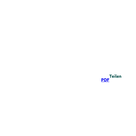
Teilen
PDF