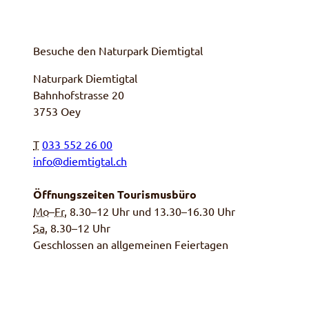
Besuche den Naturpark Diemtigtal
Naturpark Diemtigtal
Bahnhofstrasse 20
3753 Oey
T
033 552 26 00
info@diemtigtal.ch
Öffnungszeiten Tourismusbüro
Mo
–
Fr
, 8.30–12 Uhr und 13.30–16.30 Uhr
Sa,
8.30–12 Uhr
Geschlossen an allgemeinen Feiertagen