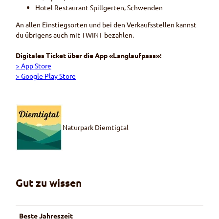
Hotel Restaurant Spillgerten, Schwenden
An allen Einstiegsorten und bei den Verkaufsstellen kannst
du übrigens auch mit TWINT bezahlen.
Digitales Ticket über die App «Langlaufpass»:
> App Store
> Google Play Store
Naturpark Diemtigtal
Gut zu wissen
Beste Jahreszeit