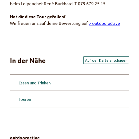
beim Loipenchef René Burkhard, T 079 679 25 15
Hat dir diese Tour gefallen?
Wir freuen uns auf deine Bewertung auf
> outdooractive
In der Nähe
Auf der Karte anschauen
Essen und Trinken
Touren
outdooractive