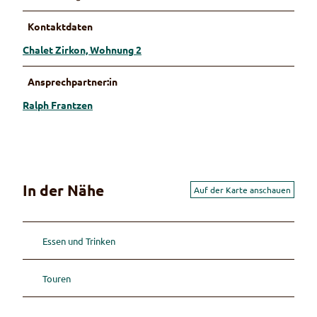
Kontaktdaten
Chalet Zirkon, Wohnung 2
Ansprechpartner:in
Ralph Frantzen
In der Nähe
Auf der Karte anschauen
Essen und Trinken
Touren