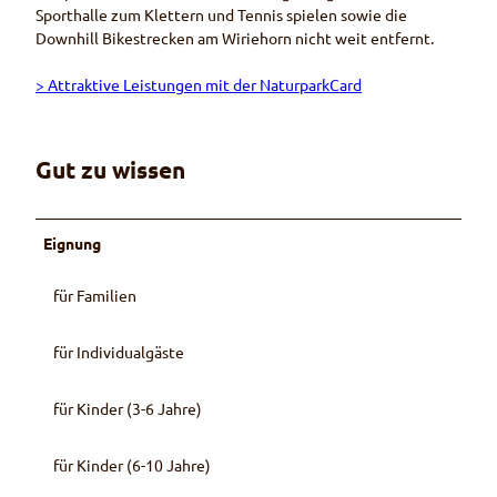
Sporthalle zum Klettern und Tennis spielen sowie die
Downhill Bikestrecken am Wiriehorn nicht weit entfernt.
> Attraktive Leistungen mit der NaturparkCard
Gut zu wissen
Eignung
für Familien
für Individualgäste
für Kinder (3-6 Jahre)
für Kinder (6-10 Jahre)