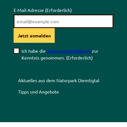
E-Mail-Adresse
(Erforderlich)
Jetzt anmelden
Ich habe die
Datenschutzerklärung
zur
Kenntnis genommen.
(Erforderlich)
Aktuelles aus dem Naturpark Diemtigtal
Tipps und Angebote