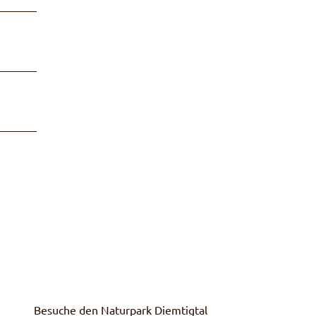
Besuche den Naturpark Diemtigtal