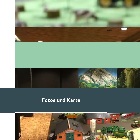
Fotos und Karte