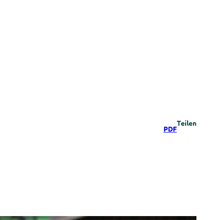
Teilen
PDF