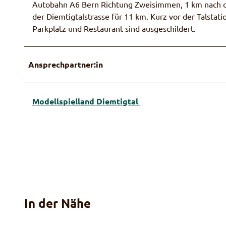
Autobahn A6 Bern Richtung Zweisimmen, 1 km nach de
der Diemtigtalstrasse für 11 km. Kurz vor der Talstat
Parkplatz und Restaurant sind ausgeschildert.
Ansprechpartner:in
Modellspielland Diemtigtal
In der Nähe