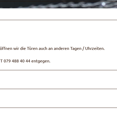
öffnen wir die Türen auch an anderen Tagen / Uhrzeiten.
T 079 488 40 44 entgegen.