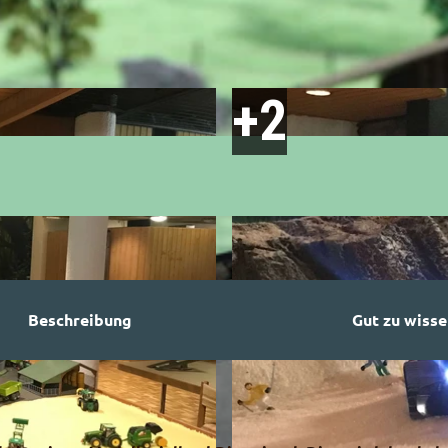
Beschreibung
Gut zu wisse