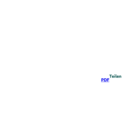
Teilen
PDF