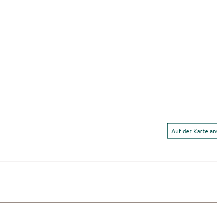
Auf der Karte a