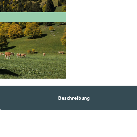
Beschreibung