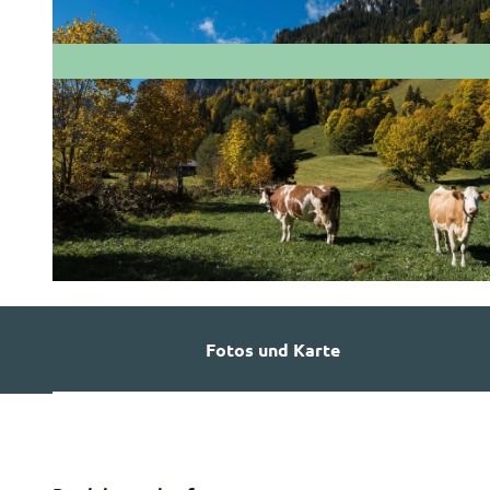
© Martin Wymann
Fotos und Karte