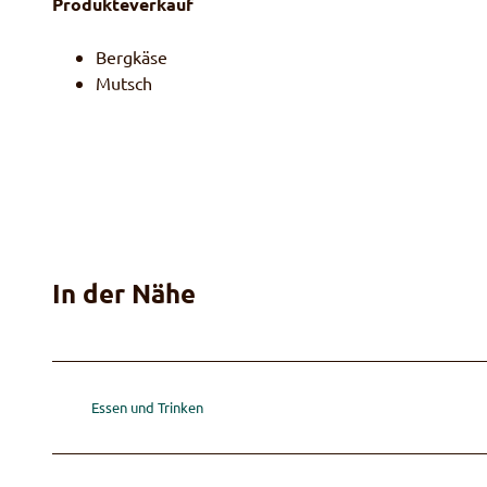
Produkteverkauf
Bergkäse
Mutsch
In der Nähe
Essen und Trinken