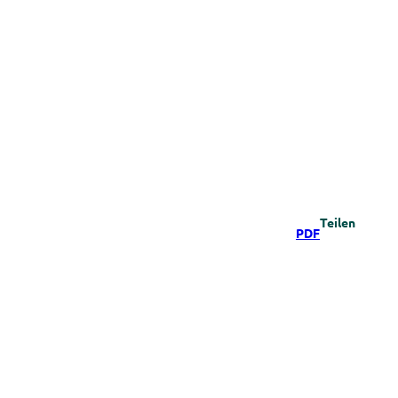
Teilen
PDF