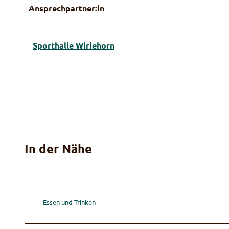
Ansprechpartner:in
Sporthalle Wiriehorn
In der Nähe
Essen und Trinken