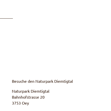
Besuche den Naturpark Diemtigtal
Naturpark Diemtigtal
Bahnhofstrasse 20
3753 Oey