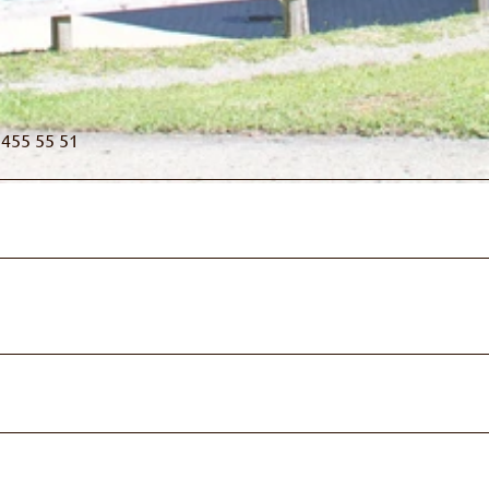
 455 55 51