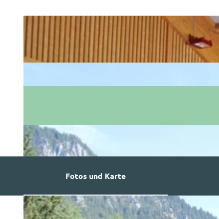
Fotos und Karte