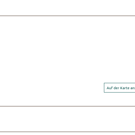
Auf der Karte a