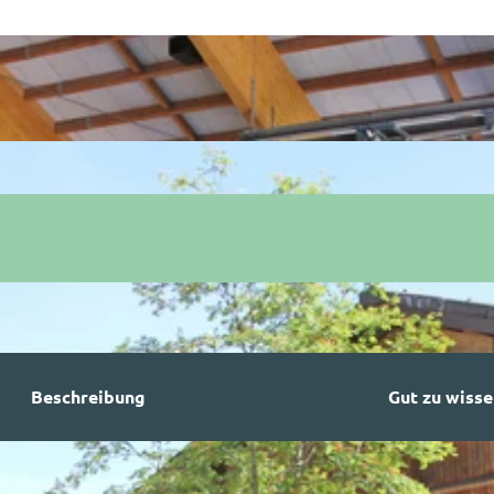
Beschreibung
Gut zu wisse