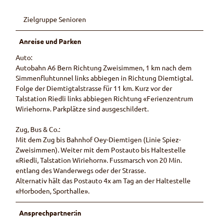
Zielgruppe Senioren
Anreise und Parken
Auto:
Autobahn A6 Bern Richtung Zweisimmen, 1 km nach dem
Simmenfluhtunnel links abbiegen in Richtung Diemtigtal.
Folge der Diemtigtalstrasse für 11 km. Kurz vor der
Talstation Riedli links abbiegen Richtung «Ferienzentrum
Wiriehorn». Parkplätze sind ausgeschildert.
Zug, Bus & Co.:
Mit dem Zug bis Bahnhof Oey-Diemtigen (Linie Spiez-
Zweisimmen). Weiter mit dem Postauto bis Haltestelle
«Riedli, Talstation Wiriehorn». Fussmarsch von 20 Min.
entlang des Wanderwegs oder der Strasse.
Alternativ hält das Postauto 4x am Tag an der Haltestelle
«Horboden, Sporthalle».
Ansprechpartner:in