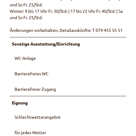
und So Fr. 25/Std.
Winter: 9 bis 17 Uhr Fr. 30/Std. | 17 bis 22 Uhr Fr. 40/Std. | Sa
und So Fr. 25/Std.
Änderungen vorbehalten, Detailauskünfte: T 079 455 55 51
Sonstige Ausstattung/Einrichtung
WC-Anlage
Barrierefreies WC
Barrierefreier Zugang
Eignung
Schlechtwetterangebot
für jedes Wetter