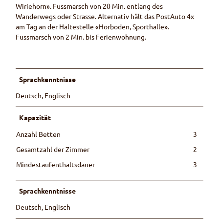
Wiriehorn». Fussmarsch von 20 Min. entlang des
Wanderwegs oder Strasse. Alternativ hält das PostAuto 4x
am Tag an der Haltestelle «Horboden, Sporthalle».
Fussmarsch von 2 Min. bis Ferienwohnung.
Sprachkenntnisse
Deutsch, Englisch
Kapazität
Anzahl Betten
3
Gesamtzahl der Zimmer
2
Mindestaufenthaltsdauer
3
Sprachkenntnisse
Deutsch, Englisch